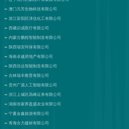
澳门凡芳生物科技有限公司
浙江富阳区泽信化工有限公司
西藏识成医疗有限公司
内蒙古鹏程智能制造有限公司
陕西瑞安环保有限公司
海南卓越房地产有限公司
陕西信达智能制造有限公司
吉林瑞丰教育有限公司
贵州广源人工智能有限公司
浙江上城区高峰证券有限公司
湖南张家界盈盛农业有限公司
宁夏金鑫旅游有限公司
青海合力建材有限公司