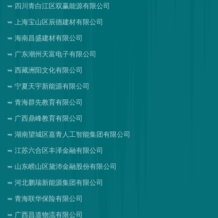
四川青白江区双赢能源有限公司
上海宝山区辰德建材有限公司
海南昌盛建材有限公司
广东潮州天富电子有限公司
西藏洲阳文化有限公司
宁夏天宇新能源有限公司
青海群先教育有限公司
广西鼎峰教育有限公司
湖南望城区嘉青人工智能集团有限公司
江苏六合区丰泽金融有限公司
山东崂山区黛沛金融股份有限公司
河北鹏瑞新能源集团有限公司
青海联华保险有限公司
广西昌道物流有限公司