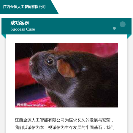
江西金源人工智能有限公司
成功案例
Success Case
江西金源人工智能有限公司为谋求长久的发展与繁荣，
我们以诚信为本，视诚信为生存发展的牢固基石，我们