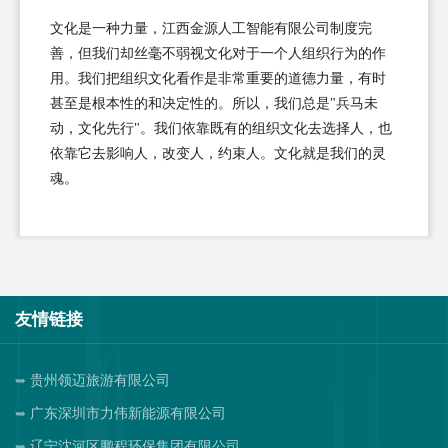
文化是一种力量，江西金源人工智能有限公司制度完
善，但我们却丝毫不弱视文化对于一个人组织行为的作
用。我们把组织文化看作是非常重要的道德力量，有时
甚至是根本性的和决定性的。所以，我们总是"兵马未
动，文化先行"。我们依靠既有的组织文化去选择人，也
依靠它去影响人，改变人，约束人。文化就是我们的灵
魂。
友情链接
贵州领迈旅游有限公司
广东深圳市力伟新能源有限公司
辽宁沈河区鹏程环保集团有限公司